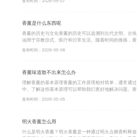
发布时间：2026-05-07
香薰是什么东西呢
香薰的历史与文化香薰的历史可以追溯到古代文明。古埃
油用于宗教仪式、医疗和日常生活。随着时间的推移，香
发布时间：2026-05-06
香薰味道散不出来怎么办
理解香薰的基本原理香薰的工作原理相对简单，通常通过
中。了解这些基本原理可以帮助我们更好地解决问题。香
发布时间：2026-05-05
明火香薰怎么用
什么是明火香薰？明火香薰是一种通过明火点燃香料释放