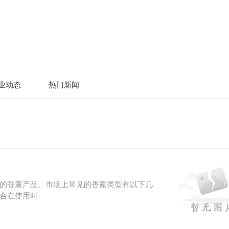
业动态
热门新闻
的香薰产品。市场上常见的香薰类型有以下几
合在使用时