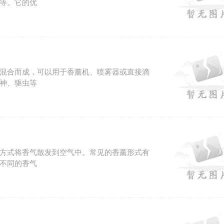
等。它的优
混合而成，可以用于香薰机、喷雾器或直接滴
神、驱虫等
方式将香气散发到空气中。常见的香薰形式有
不同的香气