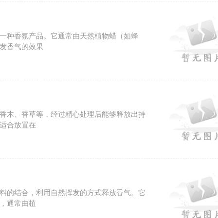
一种香氛产品。它通常由天然植物蜡（如蜂
发香气的效果
香木、香草等，经过精心处理后能够释放出持
适合放置在
料的结合，利用自然挥发的方式释放香气。它
，通常由植