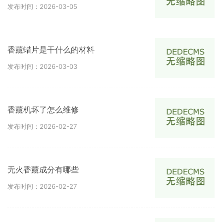
发布时间：2026-03-05
香薰蜡片是干什么的材料
发布时间：2026-03-03
香薰机坏了怎么维修
发布时间：2026-02-27
无火香薰成分有哪些
发布时间：2026-02-27