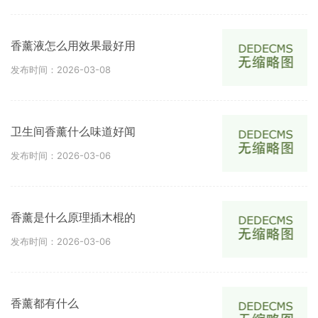
香薰液怎么用效果最好用
发布时间：2026-03-08
卫生间香薰什么味道好闻
发布时间：2026-03-06
香薰是什么原理插木棍的
发布时间：2026-03-06
香薰都有什么