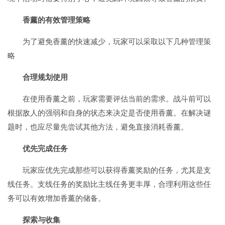
香薰的有效管理策略
为了避免香薰的快速减少，玩家可以采取以下几种管理策
略
合理规划使用
在使用香薰之前，玩家需要评估当前的需求。战斗前可以
根据敌人的强弱和自身的状态来决定是否使用香薰。在解决谜
题时，也应尽量先尝试其他方法，避免直接消耗香薰。
优先完成任务
玩家应优先完成那些可以获得香薰奖励的任务，尤其是支
线任务。支线任务的奖励比主线任务更丰厚，合理利用这些任
务可以有效增加香薰的储备。
探索与收集