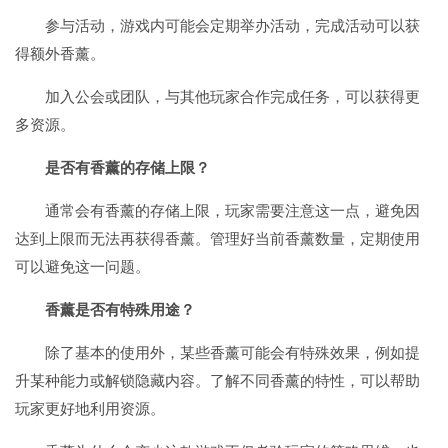
参与活动，游戏内可能会定期举办活动，完成活动可以获
得额外香薰。
加入公会或团队，与其他玩家合作完成任务，可以获得更
多资源。
是否有香薰的存储上限？
通常会有香薰的存储上限，玩家需要注意这一点，避免因
达到上限而无法再获得香薰。管理好当前香薰数量，定期使用
可以避免这一问题。
香薰是否有特殊用途？
除了基本的使用外，某些香薰可能会有特殊效果，例如提
升某种能力或解锁隐藏内容。了解不同香薰的特性，可以帮助
玩家更好地利用资源。