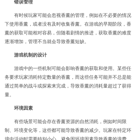
错误管理
有时候玩家可能会忽视香薰的管理，例如在不必要的情况
下使用香薰，或者没有及时收集香薰。在游戏的早期阶段，香
薰的获取可能相对容易，但随着剧情的推进，获取香薰的难度
逐渐增加，管理不当就会导致香薰短缺。
游戏机制的设计
游戏中的一些机制可能会影响香薰的获取和使用。某些任
务要求玩家消耗特定数量的香薰，而这些任务可能并不总是能
通过简单的战斗或探索来完成，导致香薰的消耗量超过了获得
量。
环境因素
有些场景可能会存在香薰资源的自然消耗，例如时间限
制、环境变化等，这些都可能导致香薰的减少。玩家在特定环
境中活动时需要特别小心，避免因环境因素导致香薰的浪费。