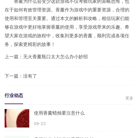
香薰为什么会变少这款游戏不仅考验玩家的策略思维，也
在于如何有效管理资源。香薰作为游戏中的重要资源，合理的
使用和管理至关重要。通过本文的解析和攻略，相信玩家们能
够在游戏中更好地掌握香薰的使用，享受游戏带来的乐趣。希
望大家在游戏的旅程中，收集到更多的香薰，顺利完成各项任
务，探索更精彩的故事！
上一篇：
无火香薰瓶口太大怎么办小妙招
下一篇：没有了
行业动态
更多
使用香薰蜡烛要注意什么
09-23