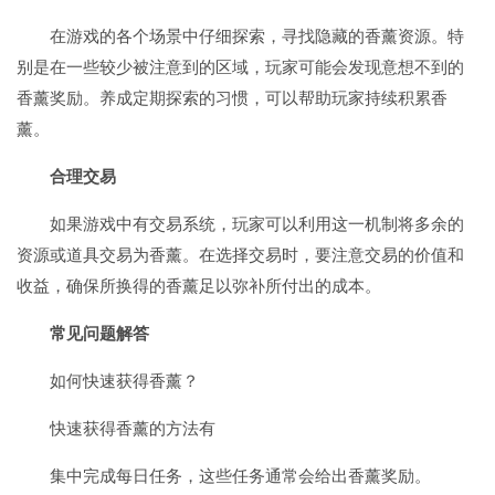
在游戏的各个场景中仔细探索，寻找隐藏的香薰资源。特
别是在一些较少被注意到的区域，玩家可能会发现意想不到的
香薰奖励。养成定期探索的习惯，可以帮助玩家持续积累香
薰。
合理交易
如果游戏中有交易系统，玩家可以利用这一机制将多余的
资源或道具交易为香薰。在选择交易时，要注意交易的价值和
收益，确保所换得的香薰足以弥补所付出的成本。
常见问题解答
如何快速获得香薰？
快速获得香薰的方法有
集中完成每日任务，这些任务通常会给出香薰奖励。