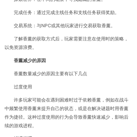
完成任务：通过完成主线任务和支线任务获得奖励。
交易系统：与NPC或其他玩家进行交易获取香薰。
了解香薰的获取方式后，玩家需要注意在使用时的策略，
以免资源浪费。
香薰减少的原因
香薰数量减少的原因主要有以下几点
过度使用
许多玩家可能会在遇到困难时过于依赖香薰，例如在战斗
中频繁使用香薰来提升自己的状态，或是在解决谜题时用香薰
作为捷径。这种过度使用的行为会导致香薰快速减少，影响后
续的游戏进程。