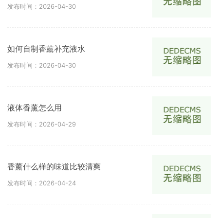
发布时间：2026-04-30
如何自制香薰补充液水
发布时间：2026-04-30
液体香薰怎么用
发布时间：2026-04-29
香薰什么样的味道比较清爽
发布时间：2026-04-24