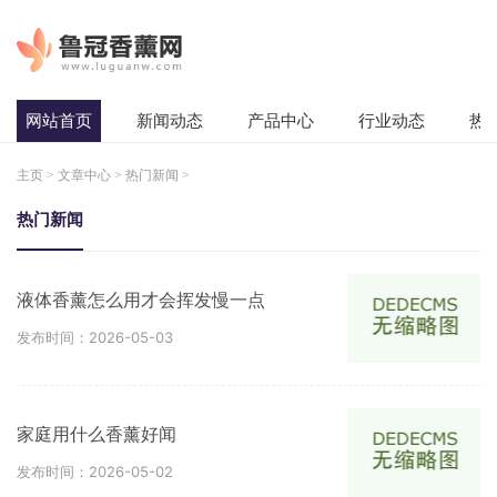
网站首页
新闻动态
产品中心
行业动态
热
主页
>
文章中心
>
热门新闻
>
热门新闻
液体香薰怎么用才会挥发慢一点
发布时间：2026-05-03
家庭用什么香薰好闻
发布时间：2026-05-02