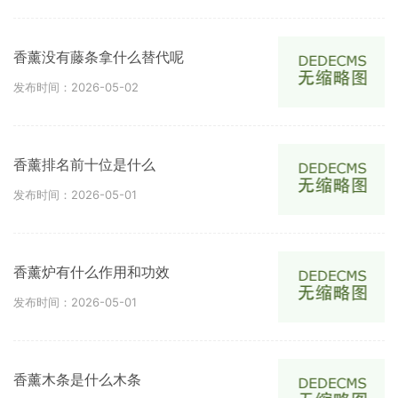
香薰没有藤条拿什么替代呢
发布时间：2026-05-02
香薰排名前十位是什么
发布时间：2026-05-01
香薰炉有什么作用和功效
发布时间：2026-05-01
香薰木条是什么木条