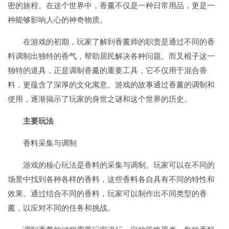
密的旅程。在这个世界中，香薰不仅是一种日常用品，更是一
种能够影响人心的神奇物质。
在游戏的初期，玩家了解到香薰师的职责是通过不同的香
料调制出独特的香气，帮助居民解决各种问题。而叉棍子这一
独特的道具，正是调制香薰的重要工具，它不仅用于混合香
料，更蕴含了深厚的文化寓意。游戏的故事通过香薰的调制和
使用，逐渐揭示了玩家的身世之谜和这个世界的历史。
主要玩法
香料采集与调制
游戏的核心玩法是香料的采集与调制。玩家可以在不同的
场景中找到各种各样的香料，这些香料各自具有不同的特性和
效果。通过结合不同的香料，玩家可以制作出不同类型的香
薰，以应对不同的任务和挑战。