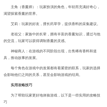
主角（香薰师）：玩家扮演的角色，年轻而充满好奇心，
渴望探索香薰的世界。
艾莉：玩家的好友，擅长药草学，提供香料的采集建议。
老祖父：家族中的长辈，拥有丰富的香薰知识，通过与他
的交流，玩家可以获得调制香薰的灵感。
神秘商人：在游戏的不同阶段出现，出售稀有香料和道
具，推动故事的发展。
每个角色在游戏中的发展都有着紧密的联系，玩家的选择
会影响他们之间的关系，甚至会影响游戏的结局。
实用攻略技巧
为了帮助玩家更好地体验游戏，以下是一些实用的攻略技
巧