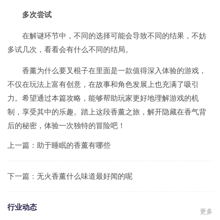
多次尝试
在解谜环节中，不同的选择可能会导致不同的结果，不妨
多试几次，看看会有什么不同的结局。
香薰为什么要叉棍子在里面是一款值得深入体验的游戏，
不仅在玩法上富有创意，在故事和角色发展上也充满了吸引
力。希望通过本篇攻略，能够帮助玩家更好地理解游戏的机
制，享受其中的乐趣。踏上这段香薰之旅，解开隐藏在香气背
后的秘密，体验一次独特的冒险吧！
上一篇：
助于睡眠的香薰有哪些
下一篇：
无火香薰什么味道最好闻的呢
行业动态
更多