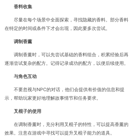
香料收集
尽量在每个场景中全面探索，寻找隐藏的香料。部分香料
在特定的时间或条件下才会出现，因此要多次尝试。
调制香薰
调制香薰时，可以先尝试基础的香料组合，积累经验后再
逐渐尝试复杂的配方。记得记录成功的配方，以便后续使用。
与角色互动
不要忽视与NPC的对话，他们会提供有价值的信息和提
示，帮助玩家更好地理解故事情节和任务要求。
叉棍子的使用
在调制香薰时，充分利用叉棍子的特性，可以提高香薰的
效果。注意在游戏中寻找可以提升叉棍子能力的道具。