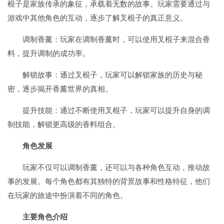
棍子是家族传承的象征，承载着无数的故事。玩家需要通过与
游戏中其他角色的互动，逐步了解叉棍子的真正意义。
调制香薰：玩家在调制香薰时，可以使用叉棍子来混合香
料，提升调制的成功率。
解锁故事：通过叉棍子，玩家可以解锁家族的历史与秘
密，逐步揭开香薰世界的真相。
提升技能：通过不断使用叉棍子，玩家可以提升自身的调
制技能，解锁更高级的香料组合。
角色发展
玩家不仅可以调制香薰，还可以与各种角色互动，推动故
事的发展。每个角色都有其独特的背景故事和性格特征，他们
在玩家的旅途中扮演着不同的角色。
主要角色介绍