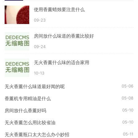
使用香薰蜡烛要注意什么
09-23
房间放什么味道的香薰比较好
09-24
无火香薰什么味的适合家用
10-13
05-06
无火香薰什么味道最好闻的呢
05-08
香薰机专用精油是什么
05-10
房间放什么香薰好吗
05-10
无火香薰怎么用比较省油
05-11
无火香薰瓶口太大怎么办小妙招